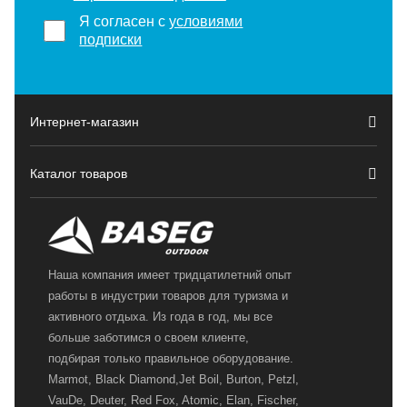
Я согласен с
условиями
подписки
Интернет-магазин
Каталог товаров
Наша компания имеет тридцатилетний опыт
работы в индустрии товаров для туризма и
активного отдыха. Из года в год, мы все
больше заботимся о своем клиенте,
подбирая только правильное оборудование.
Marmot, Black Diamond,Jet Boil, Burton, Petzl,
VauDe, Deuter, Red Fox, Atomic, Elan, Fischer,