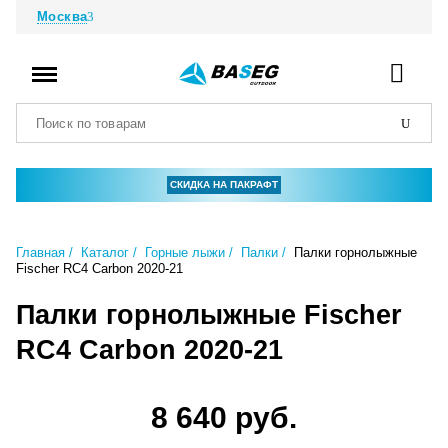
Москва
СКИДКА НА ПАКРАФТ
Главная
Каталог
Горные лыжи
Палки
Палки горнолыжные
Fischer RC4 Carbon 2020-21
Палки горнолыжные Fischer
RC4 Carbon 2020-21
8 640 руб.