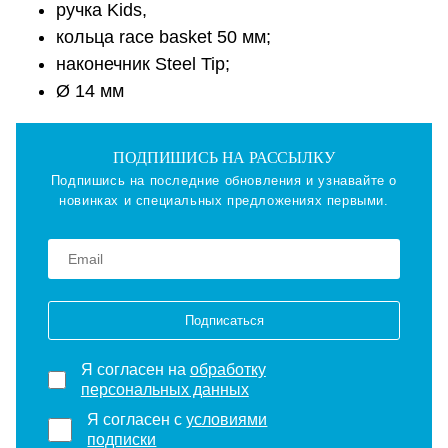
ручка Kids,
кольца race basket 50 мм;
наконечник Steel Tip;
Ø 14 мм
ПОДПИШИСЬ НА РАССЫЛКУ
Подпишись на последние обновления и узнавайте о
новинках и специальных предложениях первыми.
Подписаться
Я согласен на
обработку
персональных данных
Я согласен с
условиями
подписки