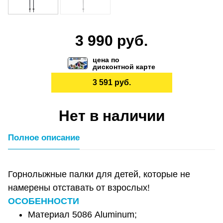
3 990 руб.
цена по
дисконтной карте
3 591 руб.
Нет в наличии
Полное описание
Горнолыжные палки для детей, которые не
намерены отставать от взрослых!
ОСОБЕННОСТИ
Материал 5086 Aluminum;