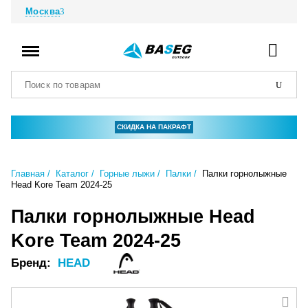
Москва
СКИДКА НА ПАКРАФТ
Главная
Каталог
Горные лыжи
Палки
Палки горнолыжные
Head Kore Team 2024-25
Палки горнолыжные Head
Kore Team 2024-25
Бренд:
HEAD