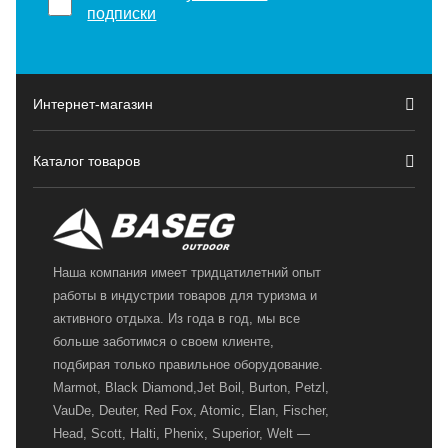
подписки
Интернет-магазин
Каталог товаров
Наша компания имеет тридцатилетний опыт
работы в индустрии товаров для туризма и
активного отдыха. Из года в год, мы все
больше заботимся о своем клиенте,
подбирая только правильное оборудование.
Marmot, Black Diamond,Jet Boil, Burton, Petzl,
VauDe, Deuter, Red Fox, Atomic, Elan, Fischer,
Head, Scott, Halti, Phenix, Superior, Welt —