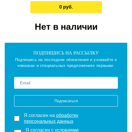
0 руб.
Нет в наличии
ПОДПИШИСЬ НА РАССЫЛКУ
Подпишись на последние обновления и узнавайте о
новинках и специальных предложениях первыми.
Подписаться
Я согласен на
обработку
персональных данных
Я согласен с
условиями