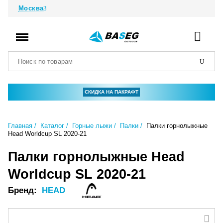
Москва
СКИДКА НА ПАКРАФТ
Главная
Каталог
Горные лыжи
Палки
Палки горнолыжные
Head Worldcup SL 2020-21
Палки горнолыжные Head
Worldcup SL 2020-21
Бренд:
HEAD