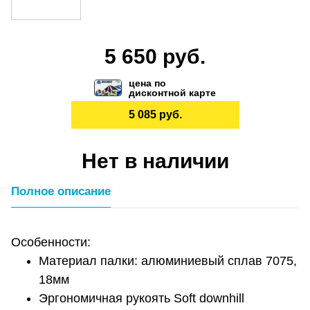
5 650 руб.
цена по
дисконтной карте
5 085 руб.
Нет в наличии
Полное описание
Особенности:
Материал палки: алюминиевый сплав 7075,
18мм
Эргономичная рукоять Soft downhill