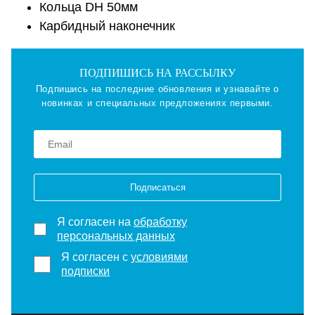
Кольца DH 50мм
Карбидный наконечник
ПОДПИШИСЬ НА РАССЫЛКУ
Подпишись на последние обновления и узнавайте о
новинках и специальных предложениях первыми.
Подписаться
Я согласен на
обработку
персональных данных
Я согласен с
условиями
подписки