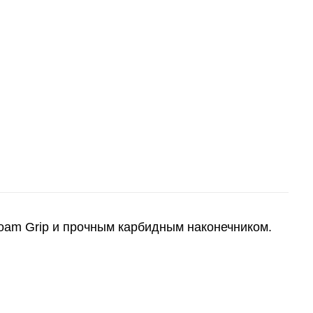
 Foam Grip и прочным карбидным наконечником.