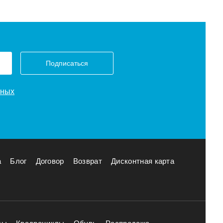
Подписаться
нных
а
Блог
Договор
Возврат
Дисконтная карта