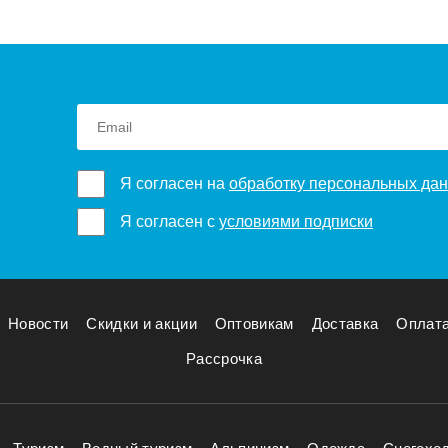
Я согласен на
обработку персональных да
Я согласен с
условиями подписки
Новости
Скидки и акции
Оптовикам
Доставка
Оплат
Рассрочка