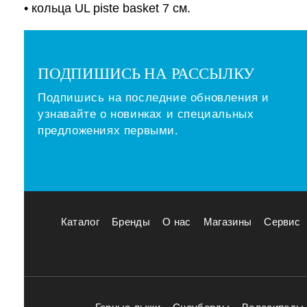
• кольца UL piste basket 7 см.
ПОДПИШИСЬ НА РАССЫЛКУ
Подпишись на последние обновления и
узнавайте о новинках и специальных
предложениях первыми.
Каталог
Бренды
О нас
Магазины
Сервис