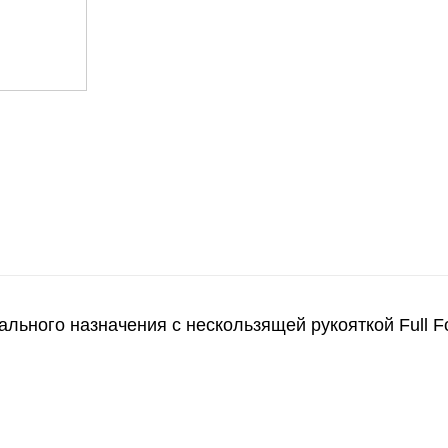
рсального назначения с нескользящей рукояткой Full