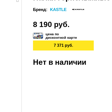
Бренд:
KASTLE
8 190 руб.
цена по
дисконтной карте
7 371 руб.
Нет в наличии