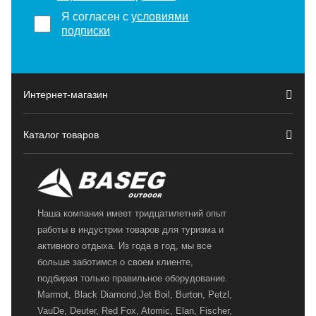
Я согласен с
условиями
подписки
Интернет-магазин
Каталог товаров
Наша компания имеет тридцатилетний опыт
работы в индустрии товаров для туризма и
активного отдыха. Из года в год, мы все
больше заботимся о своем клиенте,
подбирая только правильное оборудование.
Marmot, Black Diamond,Jet Boil, Burton, Petzl,
VauDe, Deuter, Red Fox, Atomic, Elan, Fischer,