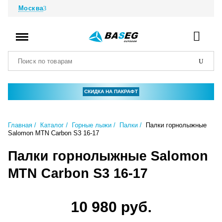
Москва
СКИДКА НА ПАКРАФТ
Главная
Каталог
Горные лыжи
Палки
Палки горнолыжные
Salomon MTN Carbon S3 16-17
Палки горнолыжные Salomon
MTN Carbon S3 16-17
10 980 руб.