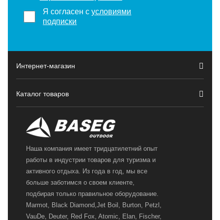
Я согласен с
условиями
подписки
Интернет-магазин
Каталог товаров
Наша компания имеет тридцатилетний опыт
работы в индустрии товаров для туризма и
активного отдыха. Из года в год, мы все
больше заботимся о своем клиенте,
подбирая только правильное оборудование.
Marmot, Black Diamond,Jet Boil, Burton, Petzl,
VauDe, Deuter, Red Fox, Atomic, Elan, Fischer,