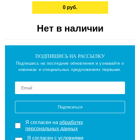
0 руб.
Нет в наличии
ПОДПИШИСЬ НА РАССЫЛКУ
Подпишись на последние обновления и узнавайте о
новинках и специальных предложениях первыми.
Подписаться
Я согласен на
обработку
персональных данных
Я согласен с
условиями