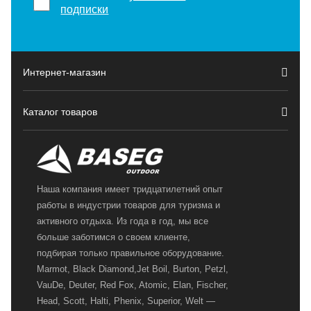
подписки
Интернет-магазин
Каталог товаров
Наша компания имеет тридцатилетний опыт
работы в индустрии товаров для туризма и
активного отдыха. Из года в год, мы все
больше заботимся о своем клиенте,
подбирая только правильное оборудование.
Marmot, Black Diamond,Jet Boil, Burton, Petzl,
VauDe, Deuter, Red Fox, Atomic, Elan, Fischer,
Head, Scott, Halti, Phenix, Superior, Welt —