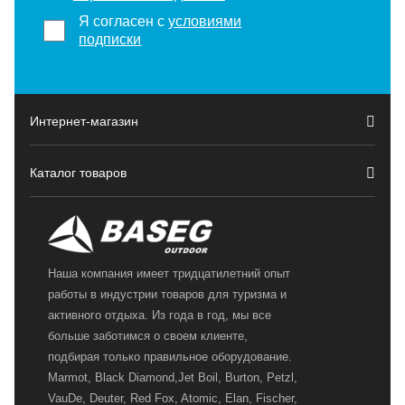
Я согласен с
условиями
подписки
Интернет-магазин
Каталог товаров
Наша компания имеет тридцатилетний опыт
работы в индустрии товаров для туризма и
активного отдыха. Из года в год, мы все
больше заботимся о своем клиенте,
подбирая только правильное оборудование.
Marmot, Black Diamond,Jet Boil, Burton, Petzl,
VauDe, Deuter, Red Fox, Atomic, Elan, Fischer,