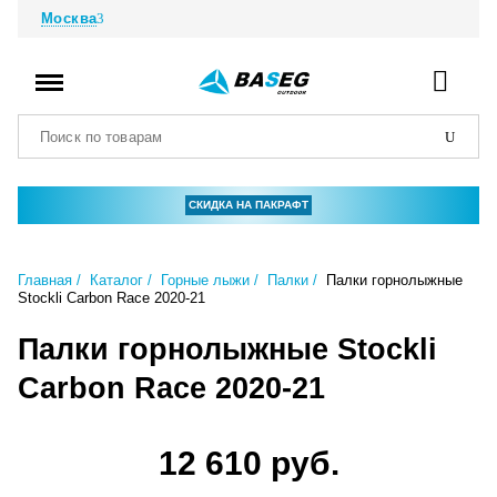
Москва
СКИДКА НА ПАКРАФТ
Главная
Каталог
Горные лыжи
Палки
Палки горнолыжные
Stockli Carbon Race 2020-21
Палки горнолыжные Stockli
Carbon Race 2020-21
12 610 руб.