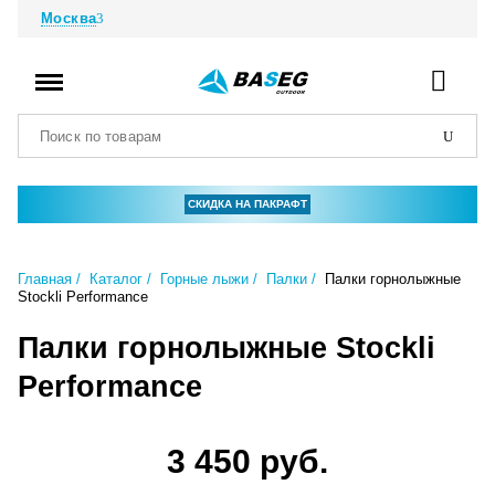
Москва
СКИДКА НА ПАКРАФТ
Главная
Каталог
Горные лыжи
Палки
Палки горнолыжные
Stockli Performance
Палки горнолыжные Stockli
Performance
3 450 руб.