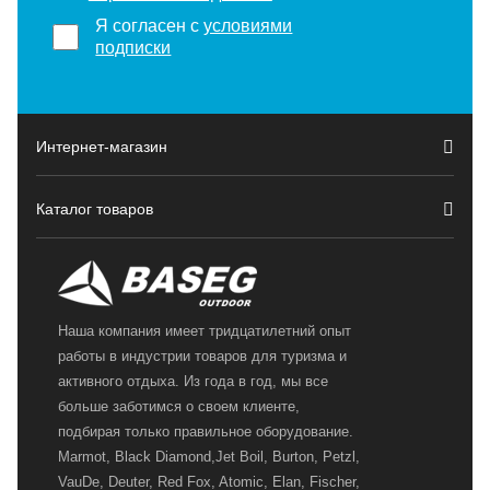
Я согласен с
условиями
подписки
Интернет-магазин
Каталог товаров
Наша компания имеет тридцатилетний опыт
работы в индустрии товаров для туризма и
активного отдыха. Из года в год, мы все
больше заботимся о своем клиенте,
подбирая только правильное оборудование.
Marmot, Black Diamond,Jet Boil, Burton, Petzl,
VauDe, Deuter, Red Fox, Atomic, Elan, Fischer,