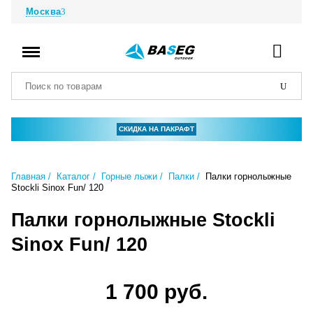
Москва
СКИДКА НА ПАКРАФТ
Главная
Каталог
Горные лыжи
Палки
Палки горнолыжные
Stockli Sinox Fun/ 120
Палки горнолыжные Stockli
Sinox Fun/ 120
1 700 руб.