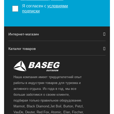
Я согласен с
условиями
подписки
Интернет-магазин
Каталог товаров
Наша компания имеет тридцатилетний опыт
работы в индустрии товаров для туризма и
активного отдыха. Из года в год, мы все
больше заботимся о своем клиенте,
подбирая только правильное оборудование.
Marmot, Black Diamond,Jet Boil, Burton, Petzl,
VauDe, Deuter, Red Fox, Atomic, Elan, Fischer,