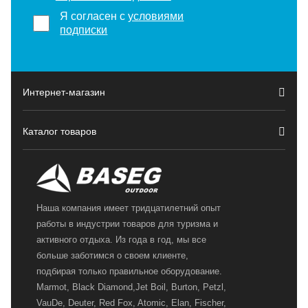
Я согласен с
условиями
подписки
Интернет-магазин
Каталог товаров
Наша компания имеет тридцатилетний опыт
работы в индустрии товаров для туризма и
активного отдыха. Из года в год, мы все
больше заботимся о своем клиенте,
подбирая только правильное оборудование.
Marmot, Black Diamond,Jet Boil, Burton, Petzl,
VauDe, Deuter, Red Fox, Atomic, Elan, Fischer,