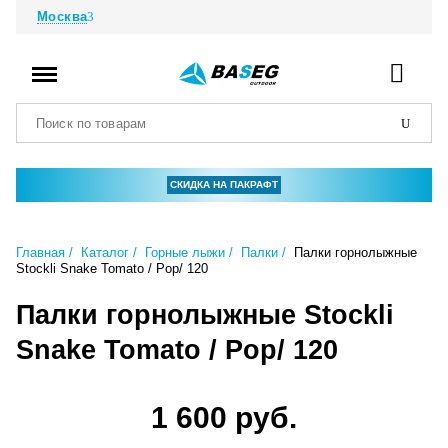
Москва
СКИДКА НА ПАКРАФТ
Главная
Каталог
Горные лыжи
Палки
Палки горнолыжные
Stockli Snake Tomato / Pop/ 120
Палки горнолыжные Stockli
Snake Tomato / Pop/ 120
1 600 руб.