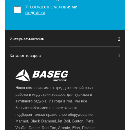
Я согласен с
условиями
подписки
Интернет-магазин
Каталог товаров
Наша компания имеет тридцатилетний опыт
работы в индустрии товаров для туризма и
активного отдыха. Из года в год, мы все
больше заботимся о своем клиенте,
подбирая только правильное оборудование.
Marmot, Black Diamond,Jet Boil, Burton, Petzl,
VauDe, Deuter, Red Fox, Atomic, Elan, Fischer,