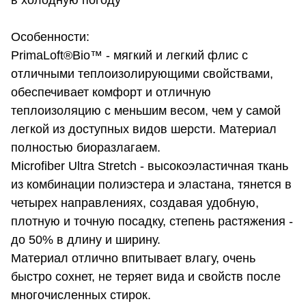
в холодную погоду
Особенности:
PrimaLoft®Bio™ - мягкий и легкий флис с
отличными теплоизолирующими свойствами,
обеспечивает комфорт и отличную
теплоизоляцию с меньшим весом, чем у самой
легкой из доступных видов шерсти. Материал
полностью биоразлагаем.
Microfiber Ultra Stretch - высокоэластичная ткань
из комбинации полиэстера и эластана, тянется в
четырех направлениях, создавая удобную,
плотную и точную посадку, степень растяжения -
до 50% в длину и ширину.
Материал отлично впитывает влагу, очень
быстро сохнет, не теряет вида и свойств после
многочисленных стирок.