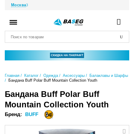
Москва
СКИДКА НА ПАКРАФТ
Главная
Каталог
Одежда
Аксессуары
Балаклавы и Шарфы
Бандана Buff Polar Buff Mountain Collection Youth
Бандана Buff Polar Buff
Mountain Collection Youth
Бренд:
BUFF