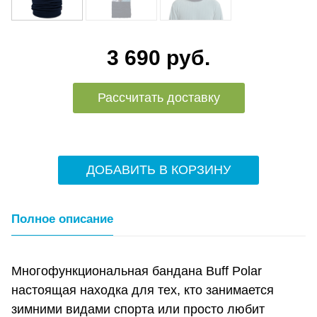
3 690 руб.
Рассчитать доставку
ДОБАВИТЬ В КОРЗИНУ
Полное описание
Многофункциональная бандана Buff Polar
настоящая находка для тех, кто занимается
зимними видами спорта или просто любит