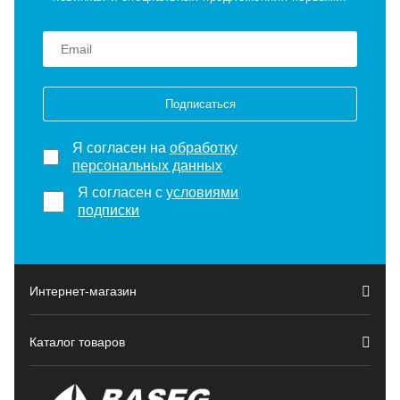
Подписаться
Я согласен на
обработку
персональных данных
Я согласен с
условиями
подписки
Интернет-магазин
Каталог товаров