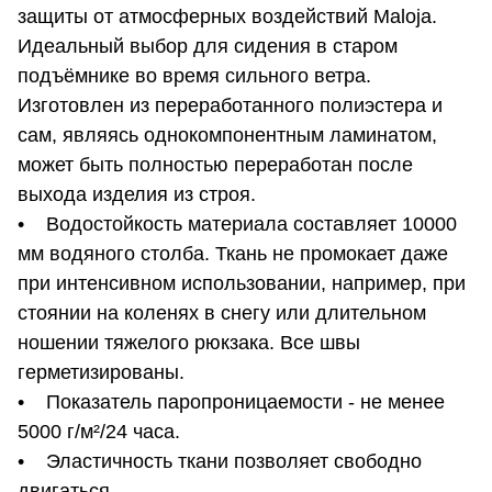
защиты от атмосферных воздействий Maloja.
Идеальный выбор для сидения в старом
подъёмнике во время сильного ветра.
Изготовлен из переработанного полиэстера и
сам, являясь однокомпонентным ламинатом,
может быть полностью переработан после
выхода изделия из строя.
• Водостойкость материала составляет 10000
мм водяного столба. Ткань не промокает даже
при интенсивном использовании, например, при
стоянии на коленях в снегу или длительном
ношении тяжелого рюкзака. Все швы
герметизированы.
• Показатель паропроницаемости - не менее
5000 г/м²/24 часа.
• Эластичность ткани позволяет свободно
двигаться.