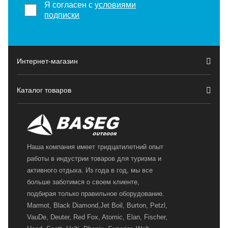
Я согласен с
условиями
подписки
Интернет-магазин
Каталог товаров
Наша компания имеет тридцатилетний опыт
работы в индустрии товаров для туризма и
активного отдыха. Из года в год, мы все
больше заботимся о своем клиенте,
подбирая только правильное оборудование.
Marmot, Black Diamond,Jet Boil, Burton, Petzl,
VauDe, Deuter, Red Fox, Atomic, Elan, Fischer,