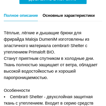
Полное описание
Основные характеристики
Тёплые, лёгкие и дышащие брюки для
фрирайда Maloja DumeniM изготовлены из
эластичного материала cembra® Shelter с
утеплением Primaloft BIO.
Станут приятным спутником в холодные дни.
Ткань полностью защищает от ветра, обладает
высокой водостойкостью и хорошей
паропроницаемостью.
Особенности
• Cembra® Shelter - двухслойная защитная
ткань с утеплением. Входит в серию средств