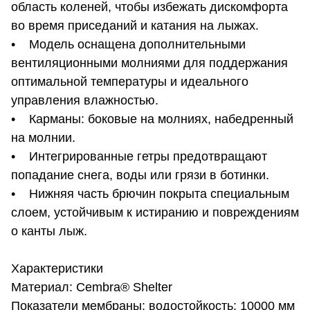
область коленей, чтобы избежать дискомфорта
во время приседаний и катания на лыжах.
• Модель оснащена дополнительными
вентиляционными молниями для поддержания
оптимальной температуры и идеального
управления влажностью.
• Карманы: боковые на молниях, набедренный
на молнии.
• Интегрированные гетры предотвращают
попадание снега, воды или грязи в ботинки.
• Нижняя часть брючин покрыта специальным
слоем, устойчивым к истиранию и повреждениям
о канты лыж.
Характеристики
Материал: Cembra® Shelter
Показатели мембраны: водостойкость: 10000 мм