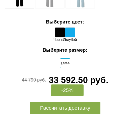
Выберите цвет:
Черный
Голубой
Выберите размер:
14/44
33 592.50 руб.
44 790 руб.
-25%
Рассчитать доставку