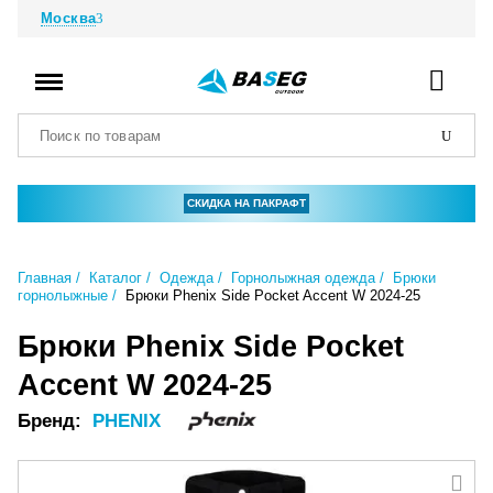
Москва
СКИДКА НА ПАКРАФТ
Главная
Каталог
Одежда
Горнолыжная одежда
Брюки
горнолыжные
Брюки Phenix Side Pocket Accent W 2024-25
Брюки Phenix Side Pocket
Accent W 2024-25
Бренд:
PHENIX