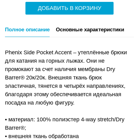
ДОБАВИТЬ В КОРЗИНУ
Полное описание
Основные характеристики
Phenix Side Pocket Accent – утеплённые брюки
для катания на горных лыжах. Они не
промокают за счет наличия мембраны Dry
Barrer® 20к/20к. Внешняя ткань брюк
эластичная, тянется в четырёх направлениях,
благодаря этому обеспечивается идеальная
посадка на любую фигуру.
• материал: 100% полиэстер 4-way stretch/Dry
Barrer®;
• внешняя ткань обработана