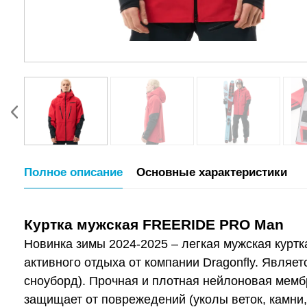
Полное описание
Основные характеристики
Куртка мужская FREERIDE PRO Man
Новинка зимы 2024-2025 – легкая мужская куртк
активного отдыха от компании Dragonfly. Являе
сноуборд). Прочная и плотная нейлоновая мемб
защищает от поврежедений (уколы веток, камни,