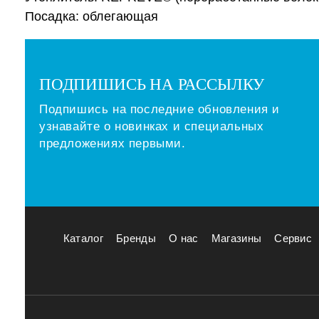
Посадка: облегающая
ПОДПИШИСЬ НА РАССЫЛКУ
Подпишись на последние обновления и
узнавайте о новинках и специальных
предложениях первыми.
Каталог
Бренды
О нас
Магазины
Сервис