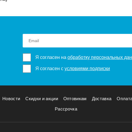
Я согласен на
обработку персональных да
Я согласен с
условиями подписки
Новости
Скидки и акции
Оптовикам
Доставка
Оплат
Рассрочка