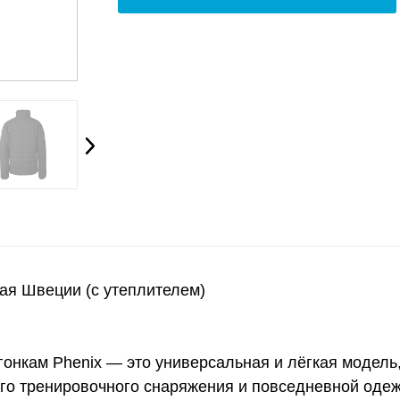
ая Швеции (с утеплителем)
онкам Phenix — это универсальная и лёгкая модель
го тренировочного снаряжения и повседневной оде