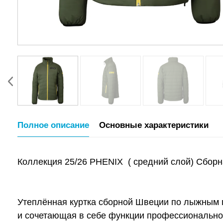
Полное описание
Основные характеристики
Коллекция 25/26 PHENIX ( средний слой) Сборн
Утеплённая куртка сборной Швеции по лыжным г
и сочетающая в себе функции профессионально