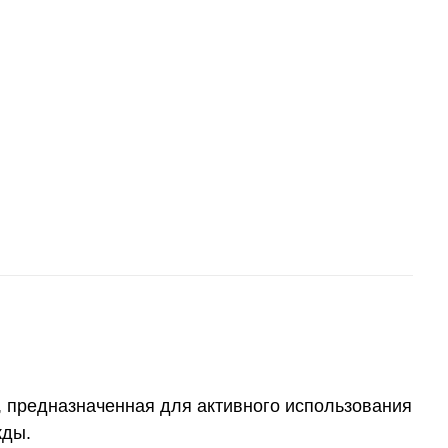
, предназначенная для активного использования
жды.