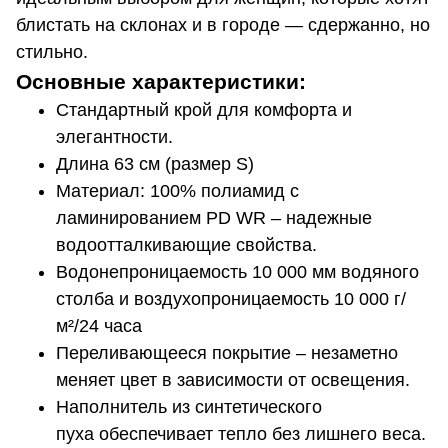
блистать на склонах и в городе — сдержанно, но
стильно.
Основные характеристики:
Стандартный крой для комфорта и
элегантности.
Длина 63 см (размер S)
Материал: 100% полиамид с
ламинированием PD WR – надежные
водоотталкивающие свойства.
Водонепроницаемость 10 000 мм водяного
столба и воздухопроницаемость 10 000 г/
м²/24 часа
Переливающееся покрытие – незаметно
меняет цвет в зависимости от освещения.
Наполнитель из синтетического
пуха обеспечивает тепло без лишнего веса.