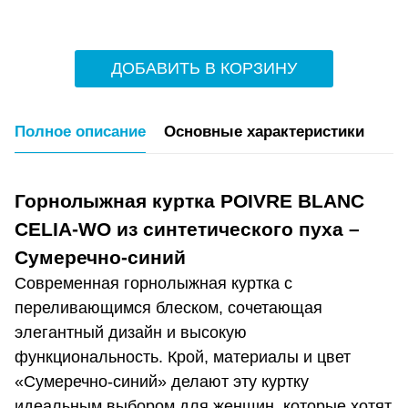
ДОБАВИТЬ В КОРЗИНУ
Полное описание
Основные характеристики
Горнолыжная куртка POIVRE BLANC
CELIA-WO из синтетического пуха –
Сумеречно-синий
Современная горнолыжная куртка с
переливающимся блеском, сочетающая
элегантный дизайн и высокую
функциональность. Крой, материалы и цвет
«Сумеречно-синий» делают эту куртку
идеальным выбором для женщин, которые хотят