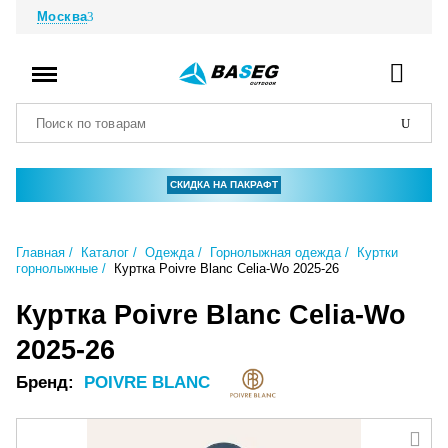
Москва
СКИДКА НА ПАКРАФТ
Главная
Каталог
Одежда
Горнолыжная одежда
Куртки
горнолыжные
Куртка Poivre Blanc Celia-Wo 2025-26
Куртка Poivre Blanc Celia-Wo
2025-26
Бренд:
POIVRE BLANC