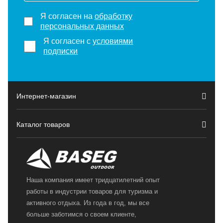
Я согласен на
обработку
персональных данных
Я согласен с
условиями
подписки
Интернет-магазин
Каталог товаров
Наша компания имеет тридцатилетний опыт
работы в индустрии товаров для туризма и
активного отдыха. Из года в год, мы все
больше заботимся о своем клиенте,