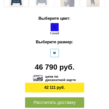
Выберите цвет:
Синий
Выберите размер:
M
46 790 руб.
цена по
дисконтной карте
42 111 руб.
Рассчитать доставку