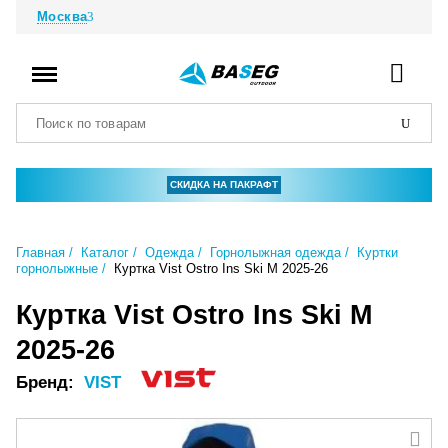
Москва
СКИДКА НА ПАКРАФТ
Главная
Каталог
Одежда
Горнолыжная одежда
Куртки
горнолыжные
Куртка Vist Ostro Ins Ski M 2025-26
Куртка Vist Ostro Ins Ski M
2025-26
Бренд:
VIST