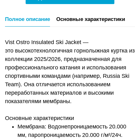
Полное описание
Основные характеристики
Vist Ostro Insulated Ski Jacket —
это высокотехнологичная горнолыжная куртка из
коллекции 2025/2026, предназначенная для
профессионального катания и использования
спортивными командами (например, Russia Ski
Team). Она отличается использованием
переработанных материалов и высокими
показателями мембраны.
Основные характеристики
Мембрана: Водонепроницаемость 20.000
мм, паропроницаемость 20.000 г/м²/24ч.