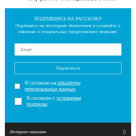
ПОДПИШИСЬ НА РАССЫЛКУ
Подпишись на последние обновления и узнавайте о
новинках и специальных предложениях первыми.
Подписаться
Я согласен на
обработку
персональных данных
Я согласен с
условиями
подписки
Интернет-магазин