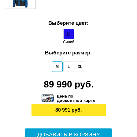
Выберите цвет:
Синий
Выберите размер:
M
L
XL
89 990 руб.
цена по
дисконтной карте
80 991 руб.
ДОБАВИТЬ В КОРЗИНУ