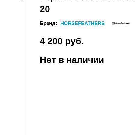
20
Бренд:
HORSEFEATHERS
4 200 руб.
Нет в наличии