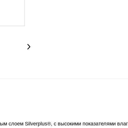
ным слоем Silverplus®, с высокими показателями вла