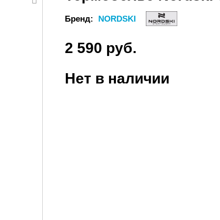
Бренд:
NORDSKI
2 590 руб.
Нет в наличии