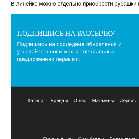
В линейке можно отдельно приобрести рубашки 
ПОДПИШИСЬ НА РАССЫЛКУ
Подпишись на последние обновления и
узнавайте о новинках и специальных
предложениях первыми.
Каталог
Бренды
О нас
Магазины
Сервис