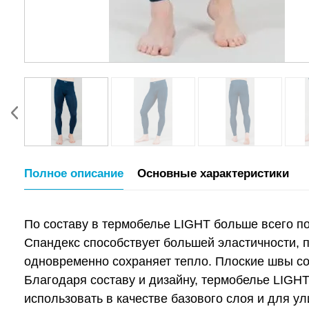
Полное описание
Основные характеристики
По составу в термобелье LIGHT больше всего п
Спандекс способствует большей эластичности, п
одновременно сохраняет тепло. Плоские швы с
Благодаря составу и дизайну, термобелье LIGHT
использовать в качестве базового слоя и для у