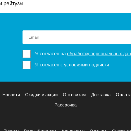
и рейтузы.
Я согласен на
обработку персональных да
Я согласен с
условиями подписки
Новости
Скидки и акции
Оптовикам
Доставка
Оплат
Рассрочка