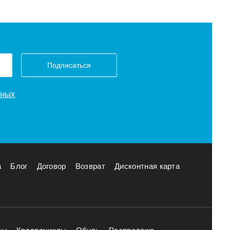
Подписаться
нных
а
Блог
Договор
Возврат
Дисконтная карта