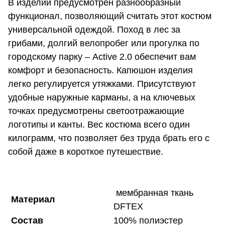
В изделии предусмотрен разнообразный
функционал, позволяющий считать этот костюм
универсальной одеждой. Поход в лес за
грибами, долгий велопробег или прогулка по
городскому парку – Active 2.0 обеспечит вам
комфорт и безопасность. Капюшон изделия
легко регулируется утяжками. Присутствуют
удобные наружные карманы, а на ключевых
точках предусмотрены светоотражающие
логотипы и канты. Вес костюма всего один
килограмм, что позволяет без труда брать его с
собой даже в короткое путешествие.
мембранная ткань
Материал
DFTEX
Состав
100% полиэстер