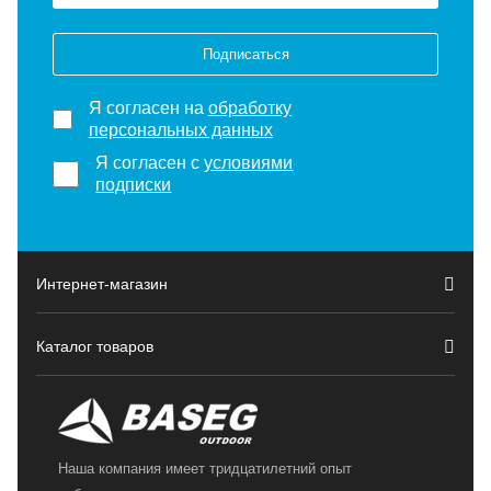
Подписаться
Я согласен на
обработку
персональных данных
Я согласен с
условиями
подписки
Интернет-магазин
Каталог товаров
Наша компания имеет тридцатилетний опыт