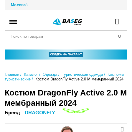
Москва
СКИДКА НА ПАКРАФТ
Главная
Каталог
Одежда
Туристическая одежда
Костюмы
туристические
Костюм DragonFly Active 2.0 M мембранный 2024
Костюм DragonFly Active 2.0 M
мембранный 2024
Бренд:
DRAGONFLY