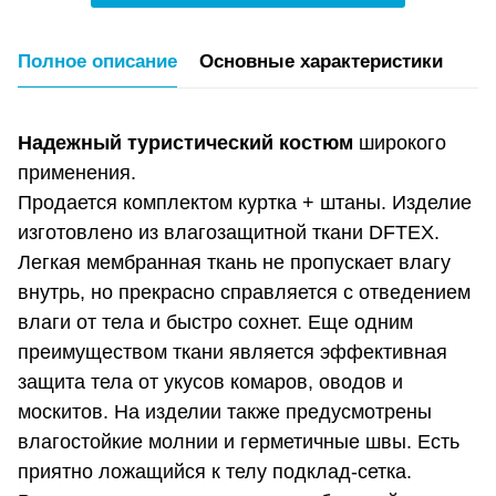
Полное описание
Основные характеристики
Надежный туристический костюм
широкого
применения.
Продается комплектом куртка + штаны. Изделие
изготовлено из влагозащитной ткани DFTEX.
Легкая мембранная ткань не пропускает влагу
внутрь, но прекрасно справляется с отведением
влаги от тела и быстро сохнет. Еще одним
преимуществом ткани является эффективная
защита тела от укусов комаров, оводов и
москитов. На изделии также предусмотрены
влагостойкие молнии и герметичные швы. Есть
приятно ложащийся к телу подклад-сетка.