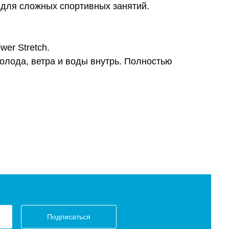
и для сложных спортивных занятий.
er Stretch.
холода, ветра и воды внутрь. Полностью
Подписаться