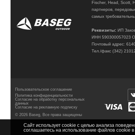
Fischer, Head, Scott,
партнеров, передовы
самых требовательны
Реквизиты:
ИП Заков
ИНН 590300057023 О
Почтовый адрес: 61400
Тел./факс (342) 2101
Пользовательское соглашение
Политика конфиденциальности
Согласие на обработку персональных
данных
Согласие на рекламную подписку
© 2026 Baseg,
Все права защищены
Сайт использует cookie с целью анализа поведе
соглашаетесь на использование файлов cookie 