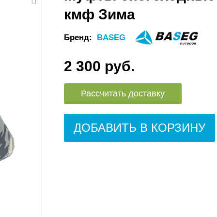
кмф Зима
Бренд:
BASEG
2 300 руб.
Рассчитать доставку
ДОБАВИТЬ В КОРЗИНУ