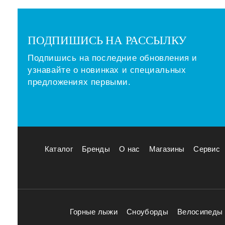
ПОДПИШИСЬ НА РАССЫЛКУ
Подпишись на последние обновления и
узнавайте о новинках и специальных
предложениях первыми.
Каталог
Бренды
О нас
Магазины
Сервис
Горные лыжи
Сноуборды
Велосипеды