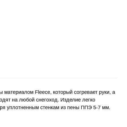
 материалом Fleece, который согревает руки, а
одят на любой снегоход. Изделие легко
аря уплотненным стенкам из пены ППЭ 5-7 мм.