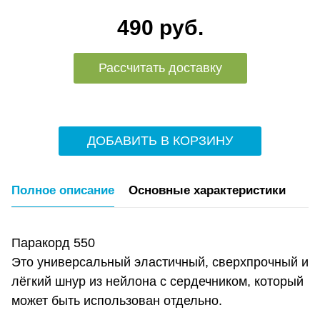
490 руб.
Рассчитать доставку
ДОБАВИТЬ В КОРЗИНУ
Полное описание
Основные характеристики
Паракорд 550
Это универсальный эластичный, сверхпрочный и
лёгкий шнур из нейлона с сердечником, который
может быть использован отдельно.