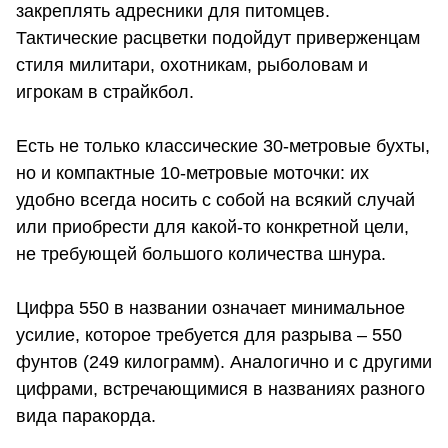
закреплять адресники для питомцев.
Тактические расцветки подойдут приверженцам
стиля милитари, охотникам, рыболовам и
игрокам в страйкбол.
Есть не только классические 30-метровые бухты,
но и компактные 10-метровые моточки: их
удобно всегда носить с собой на всякий случай
или приобрести для какой-то конкретной цели,
не требующей большого количества шнура.
Цифра 550 в названии означает минимальное
усилие, которое требуется для разрыва – 550
фунтов (249 килограмм). Аналогично и с другими
цифрами, встречающимися в названиях разного
вида паракорда.