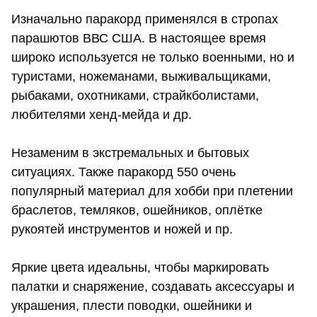
Изначально паракорд применялся в стропах
парашютов ВВС США. В настоящее время
широко используется не только военными, но и
туристами, ножеманами, выживальщиками,
рыбаками, охотниками, страйкболистами,
любителями хенд-мейда и др.
Незаменим в экстремальных и бытовых
ситуациях. Также паракорд 550 очень
популярный материал для хобби при плетении
браслетов, темляков, ошейников, оплётке
рукоятей инструментов и ножей и пр.
Яркие цвета идеальны, чтобы маркировать
палатки и снаряжение, создавать аксессуары и
украшения, плести поводки, ошейники и