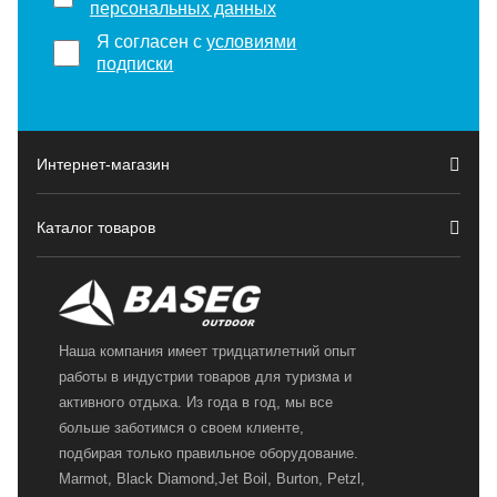
персональных данных
Я согласен с
условиями
подписки
Интернет-магазин
Каталог товаров
Наша компания имеет тридцатилетний опыт
работы в индустрии товаров для туризма и
активного отдыха. Из года в год, мы все
больше заботимся о своем клиенте,
подбирая только правильное оборудование.
Marmot, Black Diamond,Jet Boil, Burton, Petzl,