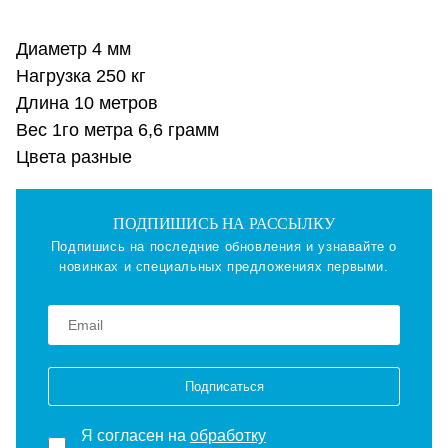
Диаметр 4 мм
Нагрузка 250 кг
Длина 10 метров
Вес 1го метра 6,6 грамм
Цвета разные
ПОДПИШИСЬ НА РАССЫЛКУ
Подпишись на последние обновления и узнавайте о
новинках и специальных предложениях первыми.
Подписаться
Я согласен на
обработку