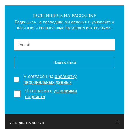
ПОДПИШИСЬ НА РАССЫЛКУ
Подпишись на последние обновления и узнавайте о
новинках и специальных предложениях первыми.
Подписаться
Я согласен на
обработку
персональных данных
Я согласен с
условиями
подписки
Интернет-магазин