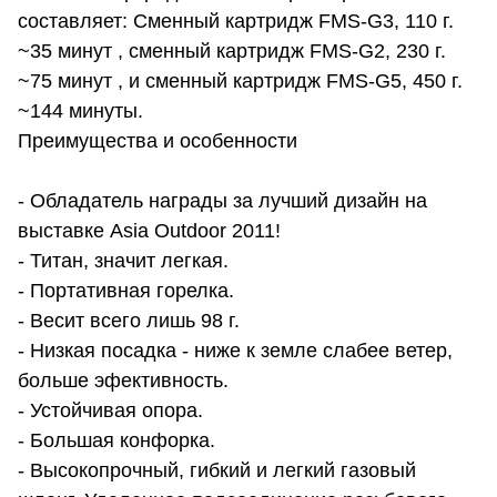
составляет: Сменный картридж FMS-G3, 110 г.
~35 минут , сменный картридж FMS-G2, 230 г.
~75 минут , и сменный картридж FMS-G5, 450 г.
~144 минуты.
Преимущества и особенности
- Обладатель награды за лучший дизайн на
выставке Asia Outdoor 2011!
- Титан, значит легкая.
- Портативная горелка.
- Весит всего лишь 98 г.
- Низкая посадка - ниже к земле слабее ветер,
больше эфективность.
- Устойчивая опора.
- Большая конфорка.
- Высокопрочный, гибкий и легкий газовый