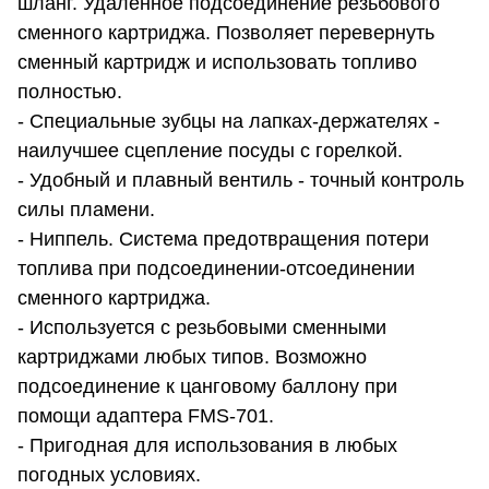
шланг. Удаленное подсоединение резьбового
сменного картриджа. Позволяет перевернуть
сменный картридж и использовать топливо
полностью.
- Специальные зубцы на лапках-держателях -
наилучшее сцепление посуды с горелкой.
- Удобный и плавный вентиль - точный контроль
силы пламени.
- Ниппель. Система предотвращения потери
топлива при подсоединении-отсоединении
сменного картриджа.
- Используется с резьбовыми сменными
картриджами любых типов. Возможно
подсоединение к цанговому баллону при
помощи адаптера FMS-701.
- Пригодная для использования в любых
погодных условиях.