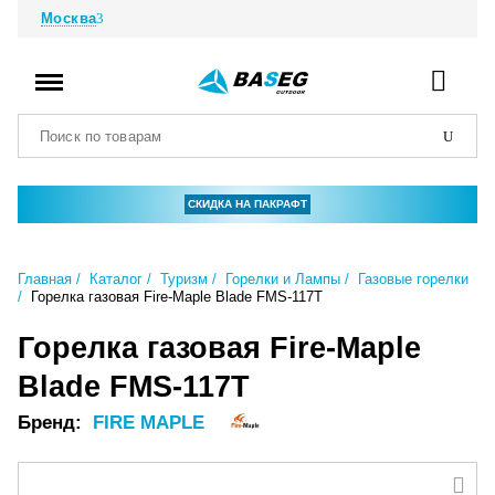
Москва
СКИДКА НА ПАКРАФТ
Главная
Каталог
Туризм
Горелки и Лампы
Газовые горелки
Горелка газовая Fire-Maple Blade FMS-117T
Горелка газовая Fire-Maple
Blade FMS-117T
Бренд:
FIRE MAPLE