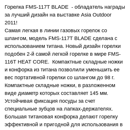
Горелка FMS-117T BLADE - обладатель награды
за лучший дизайн на выставке Asia Outdoor
2011!
Самая легкая в линии газовых горелок со
шлангом, модель FMS-117T BLADE сделана с
использованием титана. Новый дизайн горелки
подобен 2-й самой легкой горелке в мире FMS-
116T HEAT CORE. Компактные складные ножки
и конфорка из титана позволили уменьшить ее
вес портативной горелки со шлангом до 98 г.
Компактные складные ножки, в разложенном
виде диаметр которых составляет 145 мм.
Устойчивая фиксация посуды за счет
специальные зубцов на лапках-держателях.
Большая титановая конфорка делают горелку
эффективной и пригодной для использования в