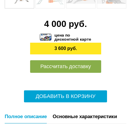
4 000 руб.
цена по
дисконтной карте
3 600 руб.
Рассчитать доставку
ДОБАВИТЬ В КОРЗИНУ
Полное описание
Основные характеристики