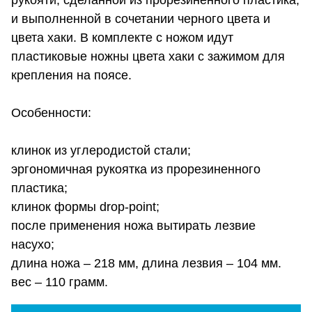
рукояти, сделанной из прорезиненного пластика,
и выполненной в сочетании черного цвета и
цвета хаки. В комплекте с ножом идут
пластиковые ножны цвета хаки с зажимом для
крепления на поясе.
Особенности:
клинок из углеродистой стали;
эргономичная рукоятка из прорезиненного
пластика;
клинок формы drop-point;
после применения ножа вытирать лезвие
насухо;
длина ножа – 218 мм, длина лезвия – 104 мм.
вес – 110 грамм.