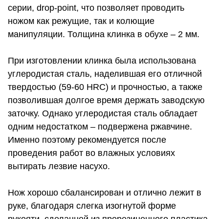
серии, drop-point, что позволяет проводить
ножом как режущие, так и колющие
манипуляции. Толщина клинка в обухе – 2 мм.
При изготовлении клинка была использована
углеродистая сталь, наделившая его отличной
твердостью (59-60 HRC) и прочностью, а также
позволившая долгое время держать заводскую
заточку. Однако углеродистая сталь обладает
одним недостатком – подвержена ржавчине.
Именно поэтому рекомендуется после
проведения работ во влажных условиях
вытирать лезвие насухо.
Нож хорошо сбалансирован и отлично лежит в
руке, благодаря слегка изогнутой форме