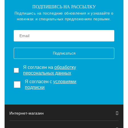
ПОДПИШИСЬ НА РАССЫЛКУ
Подпишись на последние обновления и узнавайте о
новинках и специальных предложениях первыми.
Подписаться
Я согласен на
обработку
персональных данных
Я согласен с
условиями
подписки
Интернет-магазин