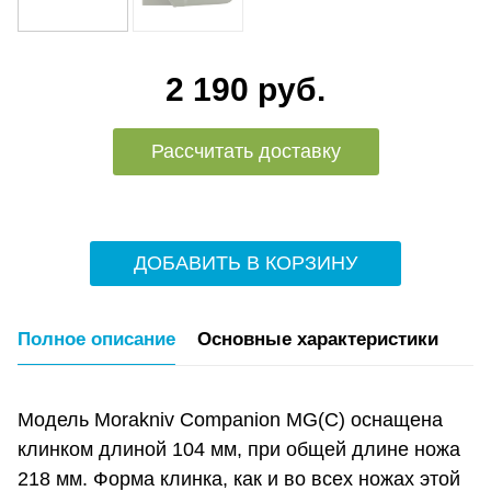
2 190 руб.
Рассчитать доставку
ДОБАВИТЬ В КОРЗИНУ
Полное описание
Основные характеристики
Модель Morakniv Companion MG(C) оснащена
клинком длиной 104 мм, при общей длине ножа
218 мм. Форма клинка, как и во всех ножах этой