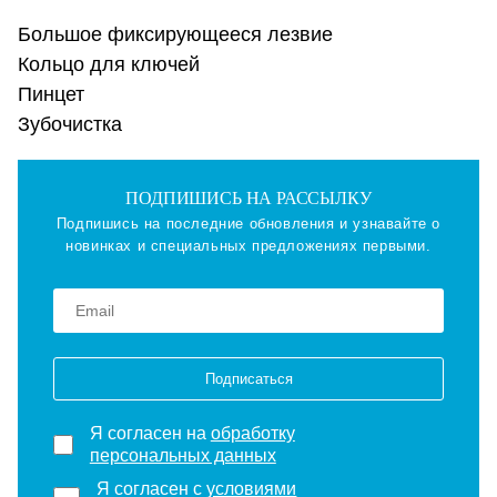
Большое фиксирующееся лезвие
Кольцо для ключей
Пинцет
Зубочистка
ПОДПИШИСЬ НА РАССЫЛКУ
Подпишись на последние обновления и узнавайте о
новинках и специальных предложениях первыми.
Подписаться
Я согласен на
обработку
персональных данных
Я согласен с
условиями