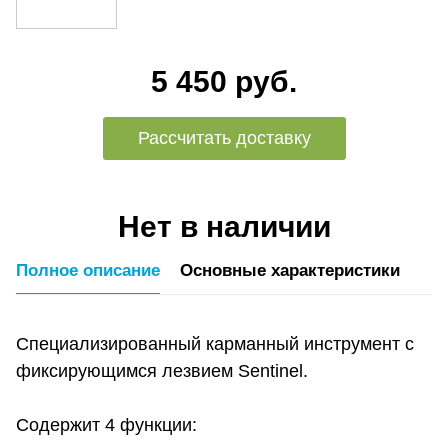
5 450 руб.
Рассчитать доставку
Нет в наличии
Полное описание
Основные характеристики
Специализированный карманный инструмент с
фиксирующимся лезвием Sentinel.
Содержит 4 функции: