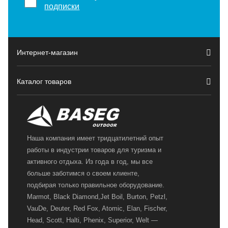
подписки
Интернет-магазин
Каталог товаров
Наша компания имеет тридцатилетний опыт
работы в индустрии товаров для туризма и
активного отдыха. Из года в год, мы все
больше заботимся о своем клиенте,
подбирая только правильное оборудование.
Marmot, Black Diamond,Jet Boil, Burton, Petzl,
VauDe, Deuter, Red Fox, Atomic, Elan, Fischer,
Head, Scott, Halti, Phenix, Superior, Welt —