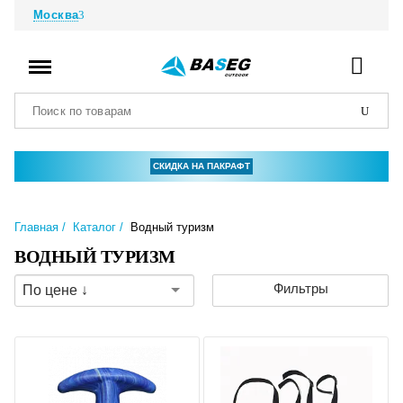
Москва
СКИДКА НА ПАКРАФТ
Главная
Каталог
Водный туризм
ВОДНЫЙ ТУРИЗМ
Фильтры
По цене ↓