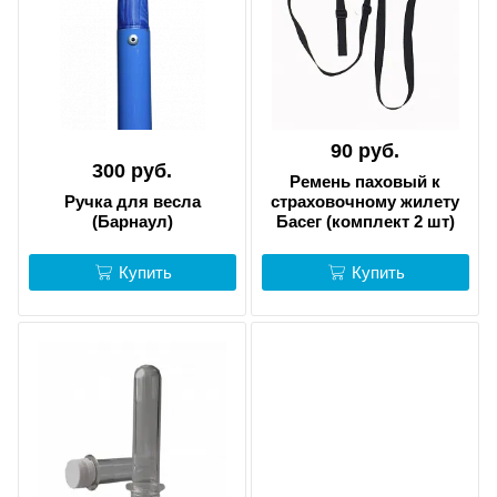
90 руб.
300 руб.
Ремень паховый к
Ручка для весла
страховочному жилету
(Барнаул)
Басег (комплект 2 шт)
Купить
Купить