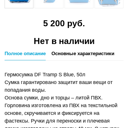
5 200 руб.
Нет в наличии
Полное описание
Основные характеристики
Гермосумка DF Tramp S Blue, 50л
Сумка гарантировано защитит ваши вещи от
попадания воды.
Основа сумки, дно и торцы – литой ПВХ.
Горловина изготовлена из ПВХ на текстильной
основе, скручивается и фиксируется на
фастексы. Ручки для переноски и плечевая