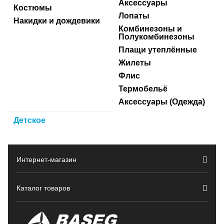
Аксессуары
Костюмы
Лопаты
Накидки и дождевики
Комбинезоны и
Полукомбинезоны
Плащи утеплённые
Жилеты
Флис
Термобельё
Аксессуары (Одежда)
Детское
Интернет-магазин
Каталог товаров