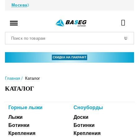
Москва
СКИДКА НА ПАКРАФТ
Главная
Каталог
КАТАЛОГ
Горные лыжи
Сноуборды
Лыжи
Доски
Ботинки
Ботинки
Крепления
Крепления