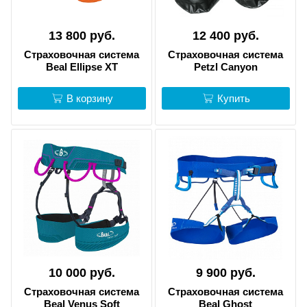
13 800 руб.
12 400 руб.
Страховочная система
Страховочная система
Beal Ellipse XT
Petzl Canyon
В корзину
Купить
10 000 руб.
9 900 руб.
Страховочная система
Страховочная система
Beal Venus Soft
Beal Ghost