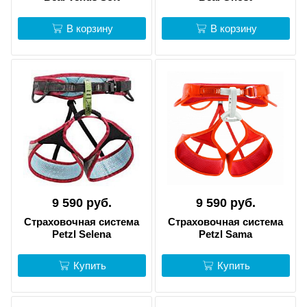
В корзину
В корзину
9 590 руб.
9 590 руб.
Страховочная система
Страховочная система
Petzl Selena
Petzl Sama
Купить
Купить