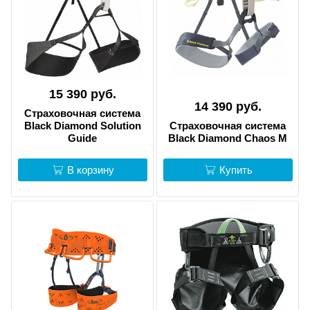
15 390 руб.
14 390 руб.
Страховочная система
Black Diamond Solution
Страховочная система
Guide
Black Diamond Chaos M
В корзину
Купить