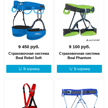
9 450 руб.
9 100 руб.
Страховочная система
Страховочная система
Beal Rebel Soft
Beal Phantom
В корзину
В корзину