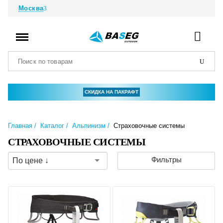
Москва
СКИДКА НА ПАКРАФТ
Главная
Каталог
Альпинизм
Страховочные системы
СТРАХОВОЧНЫЕ СИСТЕМЫ
Фильтры
По цене ↓