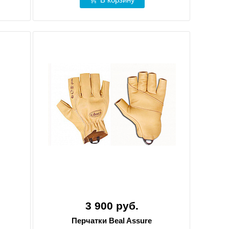
3 900 руб.
Перчатки Beal Assure