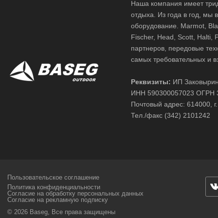
Наша компания имеет трид
отдыха. Из года в год, мы
оборудование. Marmot, Black
Fischer, Head, Scott, Halt
партнеров, передовые тех
самых требовательных и в
Реквизиты:
ИП Заковырин
ИНН 590300057023 ОГРН 
Почтовый адрес: 614000, г.
Тел./факс (342) 2101242
Пользовательское соглашение
Политика конфиденциальности
Согласие на обработку персональных данных
Согласие на рекламную подписку
© 2026 Baseg,
Все права защищены