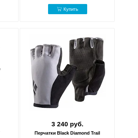
Купить
3 240 руб.
"
Перчатки Black Diamond Trail