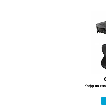
Кофр на ква