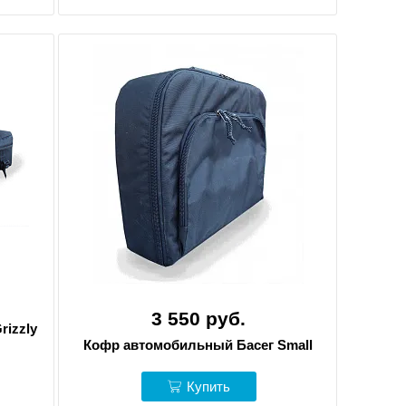
3 550 руб.
rizzly
Кофр автомобильный Басег Small
Купить