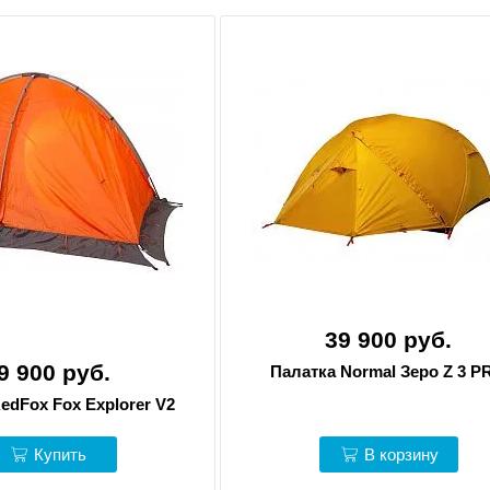
39 900 руб.
9 900 руб.
Палатка Normal Зеро Z 3 P
edFox Fox Explorer V2
Купить
В корзину