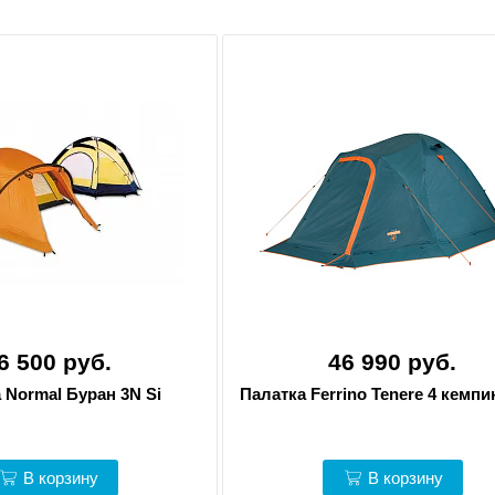
6 500 руб.
46 990 руб.
 Normal Буран 3N Si
Палатка Ferrino Tenere 4 кемпи
В корзину
В корзину