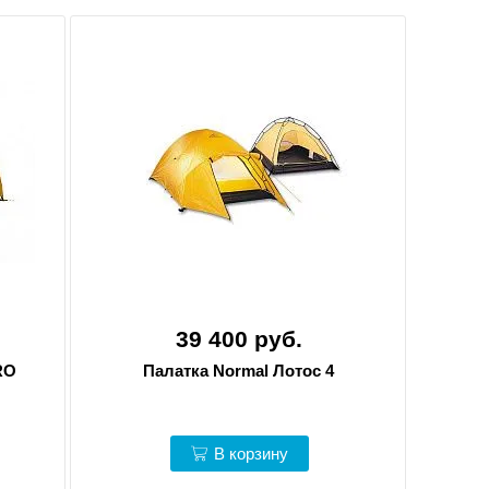
39 400 руб.
RO
Палатка Normal Лотос 4
В корзину