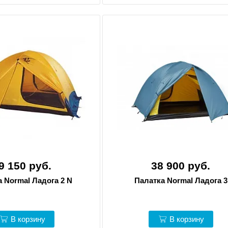
9 150 руб.
38 900 руб.
 Normal Ладога 2 N
Палатка Normal Ладога 3
В корзину
В корзину