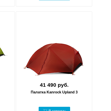
41 490 руб.
Палатка Kanrock Upland 3
В корзину