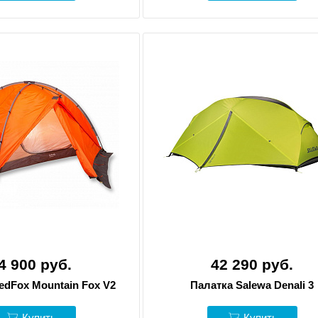
4 900 руб.
42 290 руб.
edFox Mountain Fox V2
Палатка Salewa Denali 3
Купить
Купить