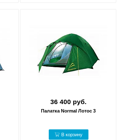
36 400 руб.
Палатка Normal Лотос 3
В корзину