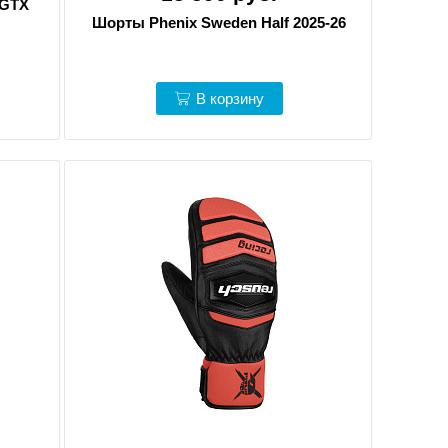
 GTX
Шорты Phenix Sweden Half 2025-26
В корзину