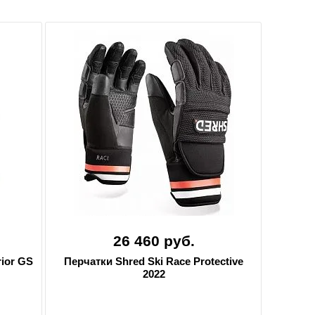
26 460 руб.
ior GS
Перчатки Shred Ski Race Protective
2022