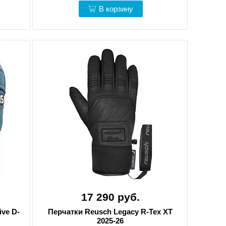
В корзину
17 290 руб.
ive D-
Перчатки Reusch Legacy R-Tex XT
2025-26