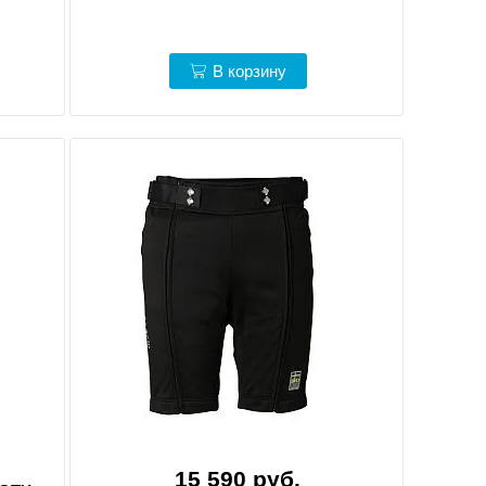
В корзину
15 590 руб.