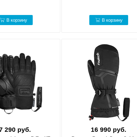
В корзину
В корзину
7 290 руб.
16 990 руб.