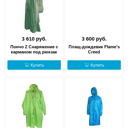
3 610 руб.
3 600 руб.
Пончо Z Снаряжение с
Плащ-дождевик Flame's
карманом под рюкзак
Creed
Купить
Купить