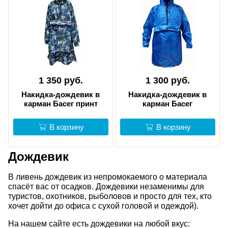
1 350 руб.
1 300 руб.
Накидка-дождевик в
Накидка-дождевик в
карман Басег принт
карман Басег
В корзину
В корзину
Дождевик
В ливень дождевик из непромокаемого о материала
спасёт вас от осадков. Дождевики незаменимы для
туристов, охотников, рыболовов и просто для тех, кто
хочет дойти до офиса с сухой головой и одеждой).
На нашем сайте есть дождевики на любой вкус: