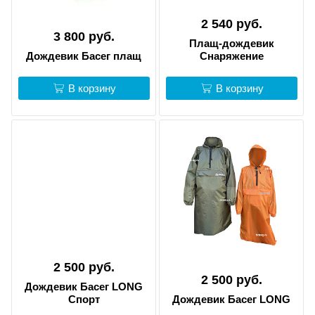
2 540 руб.
3 800 руб.
Плащ-дождевик
Дождевик Басег плащ
Снаряжение
В корзину
В корзину
2 500 руб.
2 500 руб.
Дождевик Басег LONG
Спорт
Дождевик Басег LONG