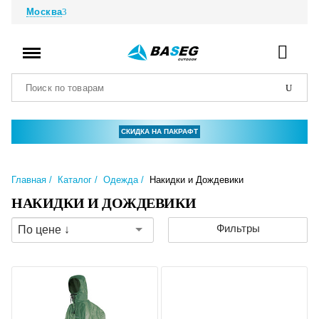
Москва
СКИДКА НА ПАКРАФТ
Главная
Каталог
Одежда
Накидки и Дождевики
НАКИДКИ И ДОЖДЕВИКИ
Фильтры
По цене ↓