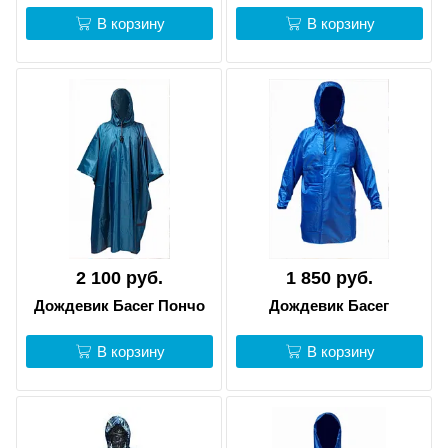
В корзину
В корзину
2 100 руб.
1 850 руб.
Дождевик Басег Пончо
Дождевик Басег
В корзину
В корзину