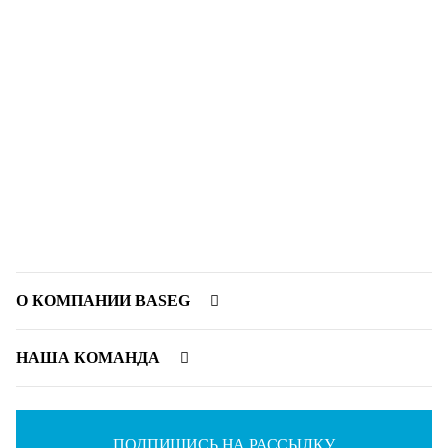
О КОМПАНИИ BASEG
НАША КОМАНДА
ПОДПИШИСЬ НА РАССЫЛКУ