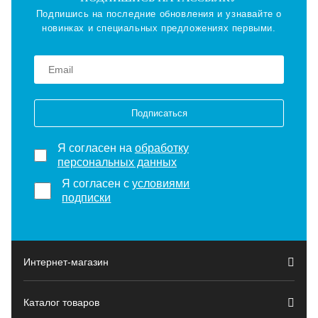
Подпишись на последние обновления и узнавайте о
новинках и специальных предложениях первыми.
Подписаться
Я согласен на
обработку
персональных данных
Я согласен с
условиями
подписки
Интернет-магазин
Каталог товаров