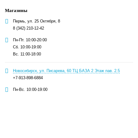
Магазины
Пермь, ул. 25 Октября, 8
8 (342) 210-12-42
Пн-Пт. 10:00-20:00
Сб. 10:00-19:00
Вс. 11:00-18:00
Новосибирск, ул. Писарева, 60 ТЦ БАЗА 2 Этаж пав. 2.5
+7-913-898-6884
Пн-Вс. 10:00-19:00