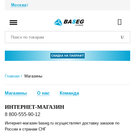
Москва
СКИДКА НА ПАКРАФТ
Главная
Магазины
Магазины
О нас
Команда
ИНТЕРНЕТ-МАГАЗИН
8 800-555-90-12
Интернет-магазин baseg.ru осуществляет доставку заказов по
России и странам СНГ