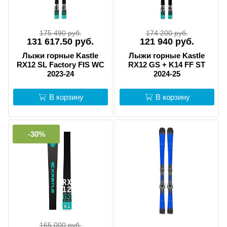
175 490 руб.
174 200 руб.
131 617.50 руб.
121 940 руб.
Лыжи горные Kastle
Лыжи горные Kastle
RX12 SL Factory FIS WC
RX12 GS + K14 FF ST
2023-24
2024-25
В корзину
В корзину
-30%
165 000 руб.