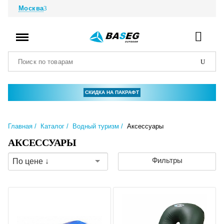
Москва
СКИДКА НА ПАКРАФТ
Главная
Каталог
Водный туризм
Аксессуары
АКСЕССУАРЫ
Фильтры
По цене ↓