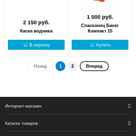
1 000 руб.
2 150 руб.
Спасконец Басег
Каска водника
Компакт 15
В корзину
Купить
Назад
1
2
Вперед
Интернет-магазин
Каталог товаров