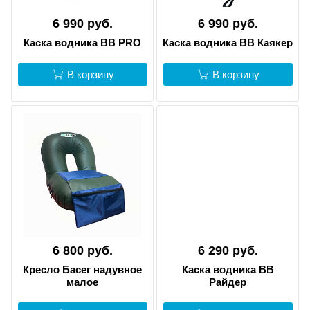
6 990 руб.
6 990 руб.
Каска водника ВВ PRO
Каска водника ВВ Каякер
В корзину
В корзину
6 800 руб.
6 290 руб.
Кресло Басег надувное
Каска водника ВВ
малое
Райдер