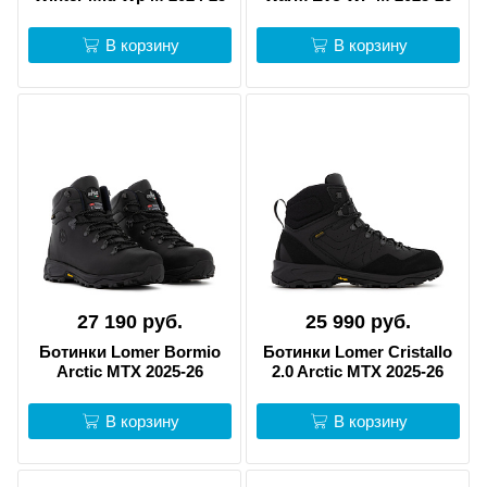
В корзину
В корзину
27 190 руб.
25 990 руб.
Ботинки Lomer Bormio
Ботинки Lomer Cristallo
Arctic MTX 2025-26
2.0 Arctic MTX 2025-26
В корзину
В корзину