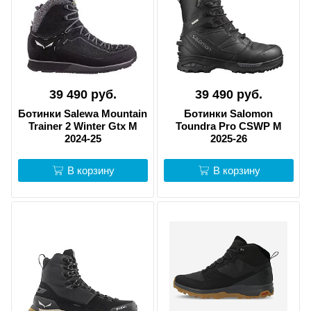
39 490 руб.
39 490 руб.
Ботинки Salewa Mountain
Ботинки Salomon
Trainer 2 Winter Gtx M
Toundra Pro CSWP M
2024-25
2025-26
В корзину
В корзину