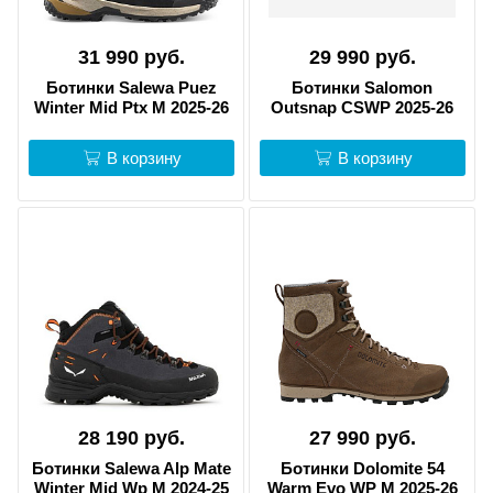
31 990 руб.
29 990 руб.
Ботинки Salewa Puez
Ботинки Salomon
Winter Mid Ptx M 2025-26
Outsnap CSWP 2025-26
В корзину
В корзину
28 190 руб.
27 990 руб.
Ботинки Salewa Alp Mate
Ботинки Dolomite 54
Winter Mid Wp M 2024-25
Warm Evo WP M 2025-26