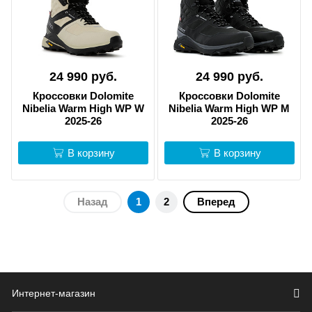
24 990 руб.
24 990 руб.
Кроссовки Dolomite
Кроссовки Dolomite
Nibelia Warm High WP W
Nibelia Warm High WP M
2025-26
2025-26
В корзину
В корзину
Назад
1
2
Вперед
Интернет-магазин