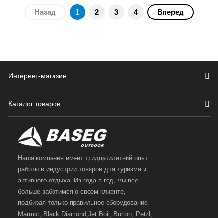
Назад
1
2
3
4
Вперед
Интернет-магазин
Каталог товаров
Наша компания имеет тридцатилетний опыт
работы в индустрии товаров для туризма и
активного отдыха. Из года в год, мы все
больше заботимся о своем клиенте,
подбирая только правильное оборудование.
Marmot, Black Diamond,Jet Boil, Burton, Petzl,