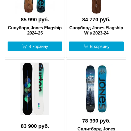
85 990 руб.
84 770 руб.
Сноуборд Jones Flagship
Сноуборд Jones Flagship
2024-25
W's 2023-24
В корзину
В корзину
78 390 руб.
83 900 руб.
Сплитборд Jones