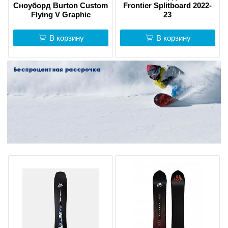
Сноуборд Burton Custom
Frontier Splitboard 2022-
Flying V Graphic
23
В корзину
В корзину