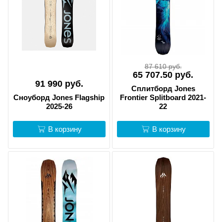
87 610 руб.
65 707.50 руб.
91 990 руб.
Сплитборд Jones
Сноуборд Jones Flagship
Frontier Splitboard 2021-
2025-26
22
В корзину
В корзину