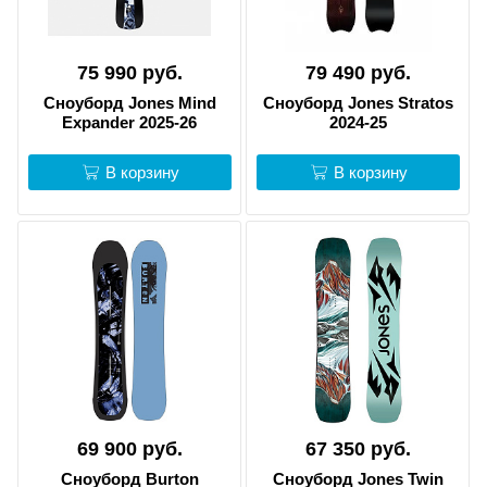
75 990 руб.
79 490 руб.
Сноуборд Jones Mind
Сноуборд Jones Stratos
Expander 2025-26
2024-25
В корзину
В корзину
69 900 руб.
67 350 руб.
Сноуборд Burton
Сноуборд Jones Twin