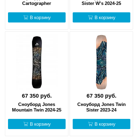
Cartographer
Sister W's 2024-25
В корзину
В корзину
67 350 руб.
67 350 руб.
Сноуборд Jones
Сноуборд Jones Twin
Mountain Twin 2024-25
Sister 2023-24
В корзину
В корзину