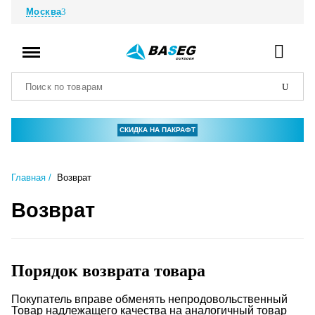
Москва
СКИДКА НА ПАКРАФТ
Главная
Возврат
Возврат
Порядок возврата товара
Покупатель вправе обменять непродовольственный
Товар надлежащего качества на аналогичный товар