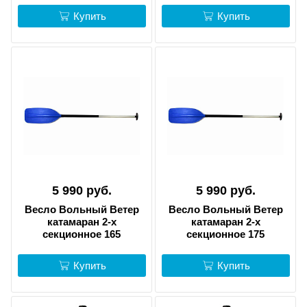
Купить
Купить
5 990 руб.
5 990 руб.
Весло Вольный Ветер
Весло Вольный Ветер
катамаран 2-х
катамаран 2-х
секционное 165
секционное 175
Купить
Купить