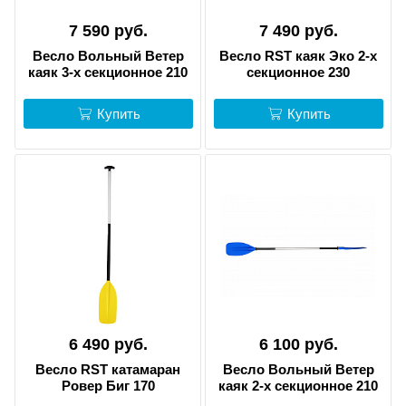
7 590 руб.
7 490 руб.
Весло Вольный Ветер
Весло RST каяк Эко 2-х
каяк 3-х секционное 210
секционное 230
Купить
Купить
6 490 руб.
6 100 руб.
Весло RST катамаран
Весло Вольный Ветер
Ровер Биг 170
каяк 2-х секционное 210