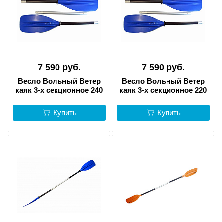
7 590 руб.
7 590 руб.
Весло Вольный Ветер
Весло Вольный Ветер
каяк 3-х секционное 240
каяк 3-х секционное 220
Купить
Купить