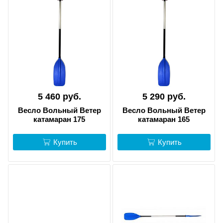
5 460 руб.
5 290 руб.
Весло Вольный Ветер
Весло Вольный Ветер
катамаран 175
катамаран 165
Купить
Купить