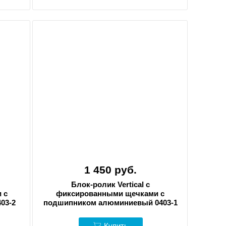
1 450 руб.
Блок-ролик Vertical с
 с
фиксированными щечками с
03-2
подшипником алюминиевый 0403-1
Купить