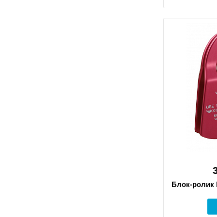
Блок-ролик 