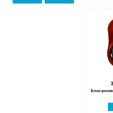
Блок-ролик