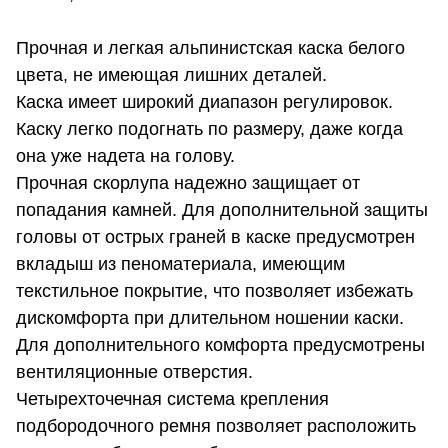
Прочная и легкая альпинистская каска белого
цвета, не имеющая лишних деталей.
Каска имеет широкий диапазон регулировок.
Каску легко подогнать по размеру, даже когда
она уже надета на голову.
Прочная скорлупа надежно защищает от
попадания камней. Для дополнительной защиты
головы от острых граней в каске предусмотрен
вкладыш из пеноматериала, имеющим
текстильное покрытие, что позволяет избежать
дискомфорта при длительном ношении каски.
Для дополнительного комфорта предусмотрены
вентиляционные отверстия.
Четырехточечная система крепления
подбородочного ремня позволяет расположить