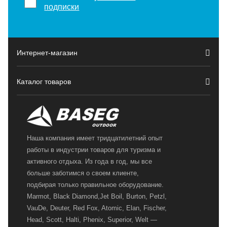
подписки
Интернет-магазин
Каталог товаров
Наша компания имеет тридцатилетний опыт
работы в индустрии товаров для туризма и
активного отдыха. Из года в год, мы все
больше заботимся о своем клиенте,
подбирая только правильное оборудование.
Marmot, Black Diamond,Jet Boil, Burton, Petzl,
VauDe, Deuter, Red Fox, Atomic, Elan, Fischer,
Head, Scott, Halti, Phenix, Superior, Welt —