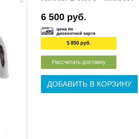
6 500 руб.
цена по
дисконтной карте
5 850 руб.
Рассчитать доставку
ДОБАВИТЬ В КОРЗИНУ