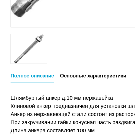
Полное описание
Основные характеристики
Шлямбурный анкер д.10 мм нержавейка
Клиновой анкер предназначен для установки шл
Анкер из нержавеющей стали состоит из распорн
При закручивании гайки конусная часть раздвиг
Длина анкера составляет 100 мм