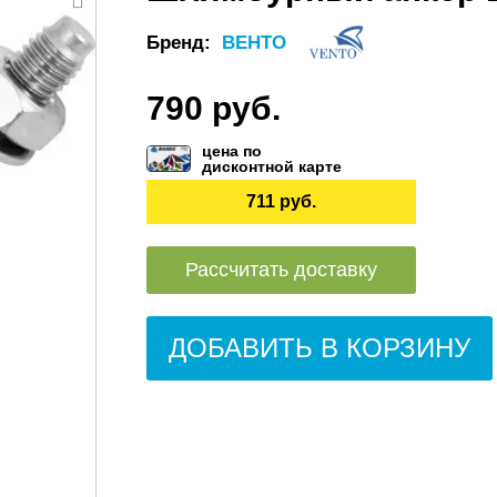
Бренд:
ВЕНТО
790 руб.
цена по
дисконтной карте
711 руб.
Рассчитать доставку
ДОБАВИТЬ В КОРЗИНУ