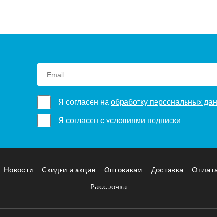
Я согласен на
обработку персональных да
Я согласен с
условиями подписки
Новости
Скидки и акции
Оптовикам
Доставка
Оплат
Рассрочка