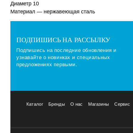
Диаметр 10
Материал — нержавеющая сталь
ПОДПИШИСЬ НА РАССЫЛКУ
Подпишись на последние обновления и
узнавайте о новинках и специальных
предложениях первыми.
Каталог
Бренды
О нас
Магазины
Сервис