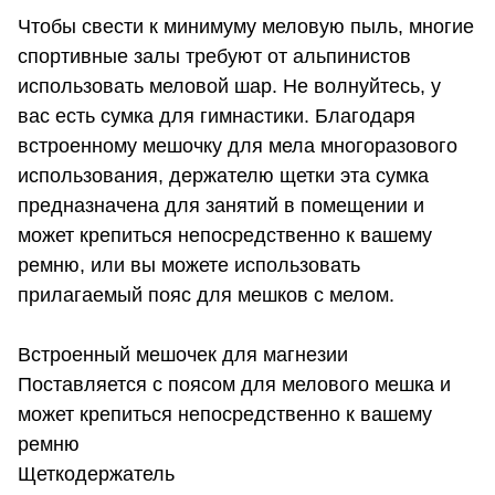
Чтобы свести к минимуму меловую пыль, многие
спортивные залы требуют от альпинистов
использовать меловой шар. Не волнуйтесь, у
вас есть сумка для гимнастики. Благодаря
встроенному мешочку для мела многоразового
использования, держателю щетки эта сумка
предназначена для занятий в помещении и
может крепиться непосредственно к вашему
ремню, или вы можете использовать
прилагаемый пояс для мешков с мелом.
Встроенный мешочек для магнезии
Поставляется с поясом для мелового мешка и
может крепиться непосредственно к вашему
ремню
Щеткодержатель