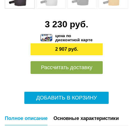
3 230 руб.
цена по
дисконтной карте
2 907 руб.
Рассчитать доставку
ДОБАВИТЬ В КОРЗИНУ
Полное описание
Основные характеристики