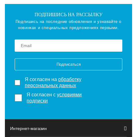
ПОДПИШИСЬ НА РАССЫЛКУ
Подпишись на последние обновления и узнавайте о
новинках и специальных предложениях первыми.
Подписаться
Я согласен на
обработку
персональных данных
Я согласен с
условиями
подписки
Интернет-магазин